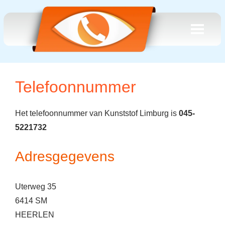
Telefoonnummer
Het telefoonnummer van Kunststof Limburg is
045-
5221732
Adresgegevens
Uterweg 35
6414 SM
HEERLEN