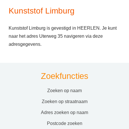
Kunststof Limburg
Kunststof Limburg is gevestigd in HEERLEN. Je kunt
naar het adres Uterweg 35 navigeren via deze
adresgegevens.
Zoekfuncties
zoeken op naam
zoeken op straatnaam
adres zoeken op naam
postcode zoeken