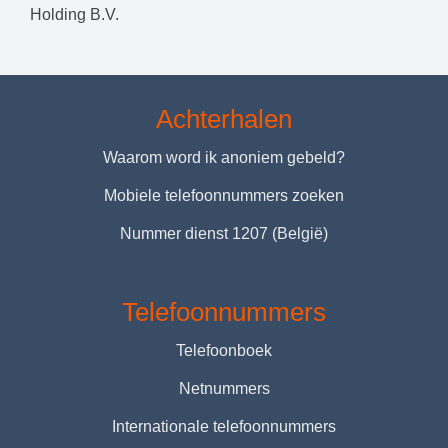
Holding B.V.
Achterhalen
Waarom word ik anoniem gebeld?
Mobiele telefoonnummers zoeken
Nummer dienst 1207 (België)
Telefoonnummers
Telefoonboek
Netnummers
Internationale telefoonnummers