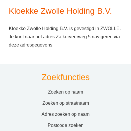
Kloekke Zwolle Holding B.V.
Kloekke Zwolle Holding B.V. is gevestigd in ZWOLLE.
Je kunt naar het adres Zalkerveerweg 5 navigeren via
deze adresgegevens.
Zoekfuncties
zoeken op naam
zoeken op straatnaam
adres zoeken op naam
postcode zoeken