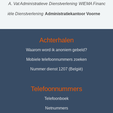
A. Vat Administratieve Dienstverlening
WIEMA Financ
iële Dienstverlening
Administratiekantoor Voorne
Achterhalen
Waarom word ik anoniem gebeld?
Mobiele telefoonnummers zoeken
Nummer dienst 1207 (België)
Telefoonnummers
Telefoonboek
Netnummers