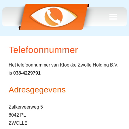
Telefoonnummer
Het telefoonnummer van Kloekke Zwolle Holding B.V.
is
038-4229791
Adresgegevens
Zalkerveerweg 5
8042 PL
ZWOLLE