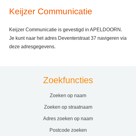
Keijzer Communicatie
Keijzer Communicatie is gevestigd in APELDOORN.
Je kunt naar het adres Deventerstraat 37 navigeren via
deze adresgegevens.
Zoekfuncties
zoeken op naam
zoeken op straatnaam
adres zoeken op naam
postcode zoeken