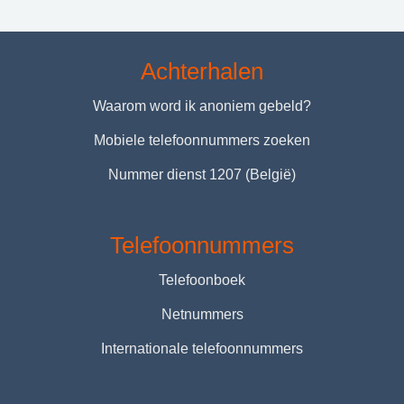
Achterhalen
Waarom word ik anoniem gebeld?
Mobiele telefoonnummers zoeken
Nummer dienst 1207 (België)
Telefoonnummers
Telefoonboek
Netnummers
Internationale telefoonnummers