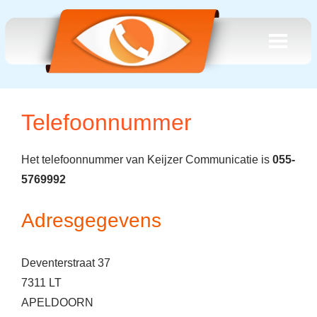
Telefoonnummer
Het telefoonnummer van Keijzer Communicatie is
055-
5769992
Adresgegevens
Deventerstraat 37
7311 LT
APELDOORN