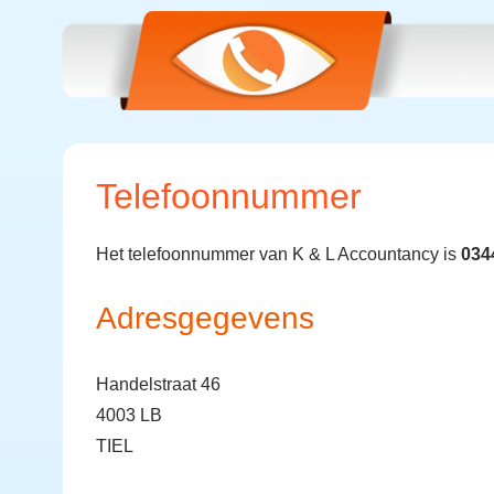
Telefoonnummer
Het telefoonnummer van K & L Accountancy is
034
Adresgegevens
Handelstraat 46
4003 LB
TIEL