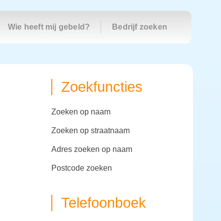
Wie heeft mij gebeld?
Bedrijf zoeken
Zoekfuncties
zoeken op naam
zoeken op straatnaam
adres zoeken op naam
postcode zoeken
Telefoonboek