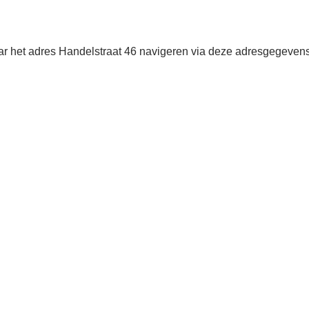
aar het adres Handelstraat 46 navigeren via deze adresgegevens