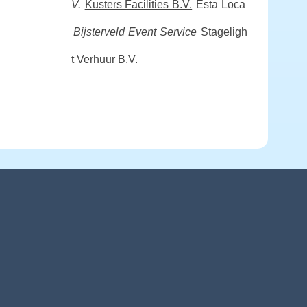
V.
Kusters Facilities B.V.
Esta Loca
Bijsterveld Event Service
Stageligh
t Verhuur B.V.