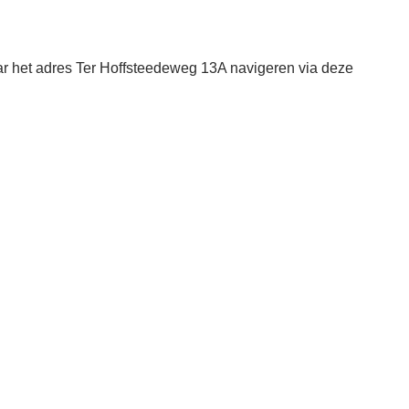
ar het adres Ter Hoffsteedeweg 13A navigeren via deze