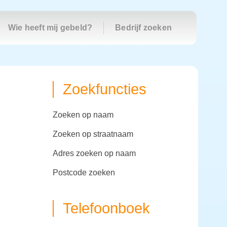
Wie heeft mij gebeld?
Bedrijf zoeken
Zoekfuncties
zoeken op naam
zoeken op straatnaam
adres zoeken op naam
postcode zoeken
Telefoonboek