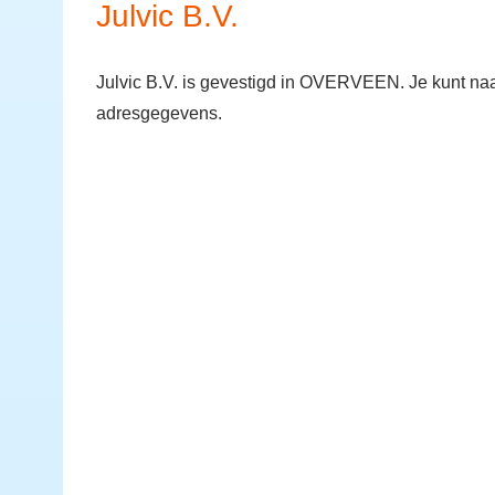
Julvic B.V.
Julvic B.V. is gevestigd in OVERVEEN. Je kunt na
adresgegevens.