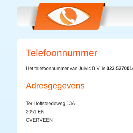
Telefoonnummer
Het telefoonnummer van Julvic B.V. is
023-527001
Adresgegevens
Ter Hoffsteedeweg 13A
2051 EN
OVERVEEN