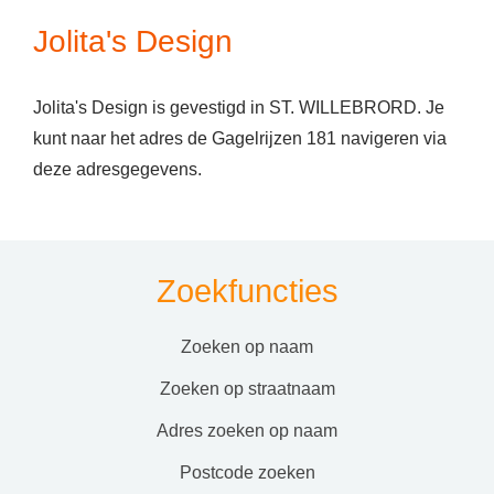
Jolita's Design
Jolita's Design is gevestigd in ST. WILLEBRORD. Je
kunt naar het adres de Gagelrijzen 181 navigeren via
deze adresgegevens.
Zoekfuncties
zoeken op naam
zoeken op straatnaam
adres zoeken op naam
postcode zoeken