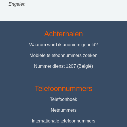
Engelen
Achterhalen
Waarom word ik anoniem gebeld?
Mobiele telefoonnummers zoeken
Nummer dienst 1207 (België)
Telefoonnummers
Telefoonboek
Netnummers
Internationale telefoonnummers