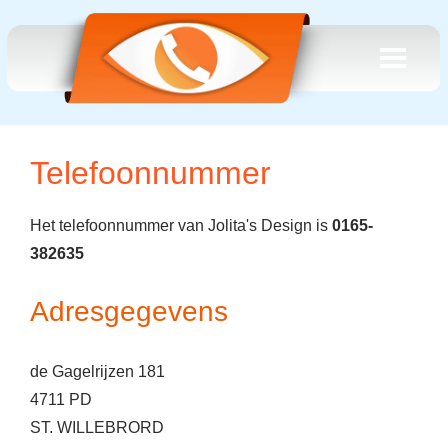
Telefoonnummer
Het telefoonnummer van Jolita's Design is
0165-
382635
Adresgegevens
de Gagelrijzen 181
4711 PD
ST. WILLEBRORD