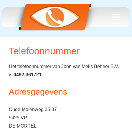
Telefoonnummer
Het telefoonnummer van John van Melis Beheer B.V.
is
0492-361721
Adresgegevens
Oude-Molenweg 35-37
5425 VP
DE MORTEL