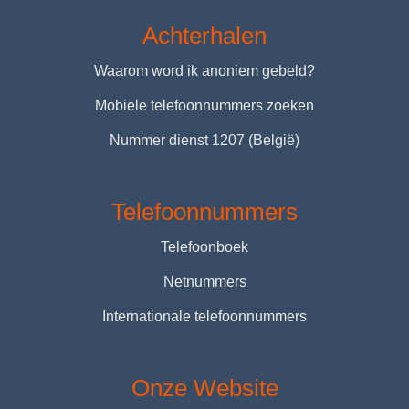
Achterhalen
Waarom word ik anoniem gebeld?
Mobiele telefoonnummers zoeken
Nummer dienst 1207 (België)
Telefoonnummers
Telefoonboek
Netnummers
Internationale telefoonnummers
Onze Website