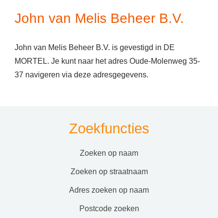
John van Melis Beheer B.V.
John van Melis Beheer B.V. is gevestigd in DE
MORTEL. Je kunt naar het adres Oude-Molenweg 35-
37 navigeren via deze adresgegevens.
Zoekfuncties
zoeken op naam
zoeken op straatnaam
adres zoeken op naam
postcode zoeken