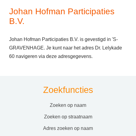
Johan Hofman Participaties
B.V.
Johan Hofman Participaties B.V. is gevestigd in 'S-
GRAVENHAGE. Je kunt naar het adres Dr. Lelykade
60 navigeren via deze adresgegevens.
Zoekfuncties
zoeken op naam
zoeken op straatnaam
adres zoeken op naam