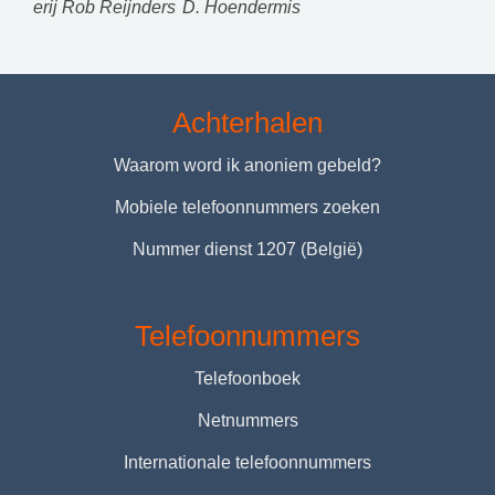
erij Rob Reijnders
D. Hoendermis
Achterhalen
Waarom word ik anoniem gebeld?
Mobiele telefoonnummers zoeken
Nummer dienst 1207 (België)
Telefoonnummers
Telefoonboek
Netnummers
Internationale telefoonnummers