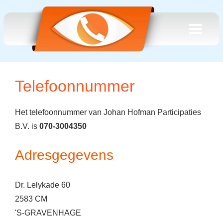
Telefoonnummer
Het telefoonnummer van Johan Hofman Participaties
B.V. is
070-3004350
Adresgegevens
Dr. Lelykade 60
2583 CM
'S-GRAVENHAGE