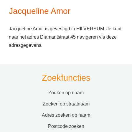
Jacqueline Amor
Jacqueline Amor is gevestigd in HILVERSUM. Je kunt
naar het adres Diamantstraat 45 navigeren via deze
adresgegevens.
Zoekfuncties
zoeken op naam
zoeken op straatnaam
adres zoeken op naam
postcode zoeken