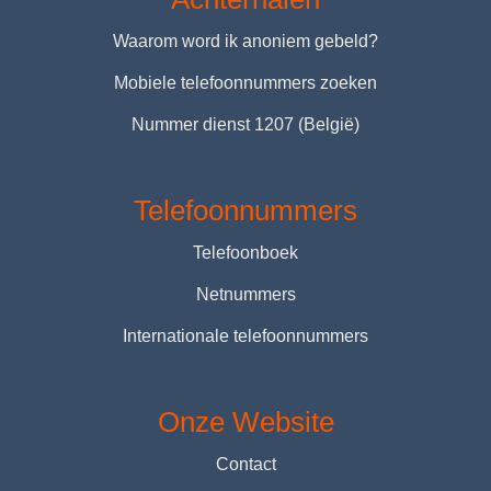
Waarom word ik anoniem gebeld?
Mobiele telefoonnummers zoeken
Nummer dienst 1207 (België)
Telefoonnummers
Telefoonboek
Netnummers
Internationale telefoonnummers
Onze Website
Contact