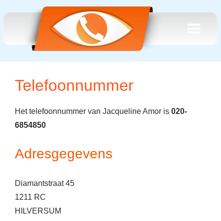
Telefoonnummer
Het telefoonnummer van Jacqueline Amor is
020-
6854850
Adresgegevens
Diamantstraat 45
1211 RC
HILVERSUM