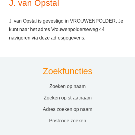
J. van Opstal
J. van Opstal is gevestigd in VROUWENPOLDER. Je
kunt naar het adres Vrouwenpolderseweg 44
navigeren via deze adresgegevens.
Zoekfuncties
zoeken op naam
zoeken op straatnaam
adres zoeken op naam
postcode zoeken