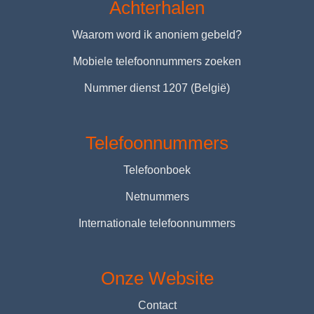
Achterhalen
Waarom word ik anoniem gebeld?
Mobiele telefoonnummers zoeken
Nummer dienst 1207 (België)
Telefoonnummers
Telefoonboek
Netnummers
Internationale telefoonnummers
Onze Website
Contact