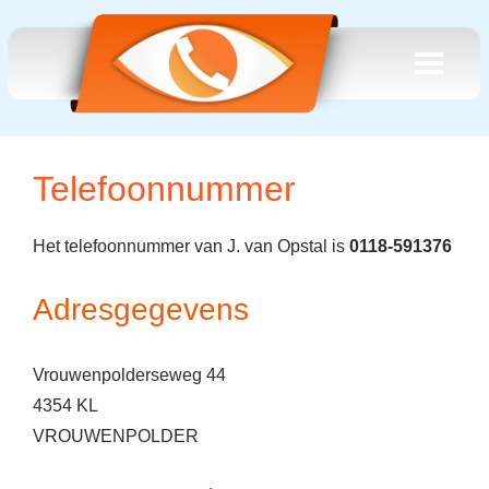
Telefoonnummer
Het telefoonnummer van J. van Opstal is
0118-591376
Adresgegevens
Vrouwenpolderseweg 44
4354 KL
VROUWENPOLDER