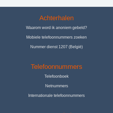
Achterhalen
Waarom word ik anoniem gebeld?
Mobiele telefoonnummers zoeken
Nummer dienst 1207 (België)
Telefoonnummers
Telefoonboek
Netnummers
Internationale telefoonnummers