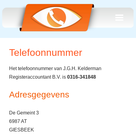
Telefoonnummer
Het telefoonnummer van J.G.H. Kelderman
Registeraccountant B.V. is
0316-341848
Adresgegevens
De Gemeint 3
6987 AT
GIESBEEK