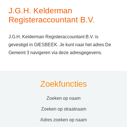
J.G.H. Kelderman
Registeraccountant B.V.
J.G.H. Kelderman Registeraccountant B.V. is
gevestigd in GIESBEEK. Je kunt naar het adres De
Gemeint 3 navigeren via deze adresgegevens.
Zoekfuncties
zoeken op naam
zoeken op straatnaam
adres zoeken op naam