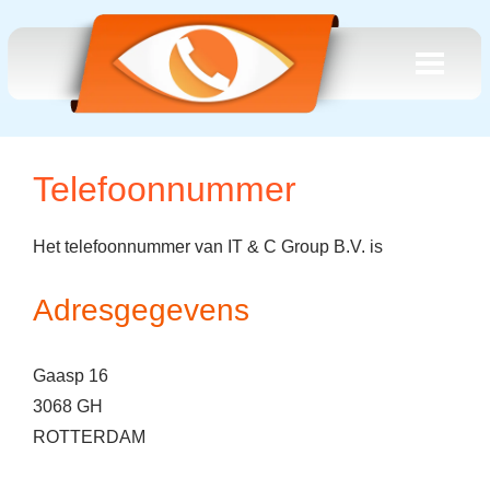
Telefoonnummer
Het telefoonnummer van IT & C Group B.V. is
Adresgegevens
Gaasp 16
3068 GH
ROTTERDAM