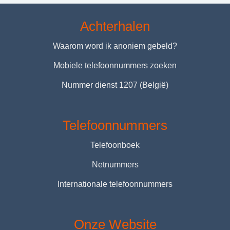
Achterhalen
Waarom word ik anoniem gebeld?
Mobiele telefoonnummers zoeken
Nummer dienst 1207 (België)
Telefoonnummers
Telefoonboek
Netnummers
Internationale telefoonnummers
Onze Website