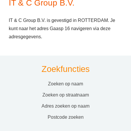
IT & C Group B.V.
IT & C Group B.V. is gevestigd in ROTTERDAM. Je
kunt naar het adres Gaasp 16 navigeren via deze
adresgegevens.
Zoekfuncties
zoeken op naam
zoeken op straatnaam
adres zoeken op naam
postcode zoeken