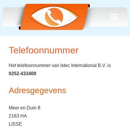
Telefoonnummer
Het telefoonnummer van Istec International B.V. is
0252-433400
Adresgegevens
Meer en Duin 8
2163 HA
LISSE