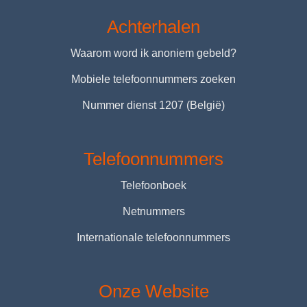
Achterhalen
Waarom word ik anoniem gebeld?
Mobiele telefoonnummers zoeken
Nummer dienst 1207 (België)
Telefoonnummers
Telefoonboek
Netnummers
Internationale telefoonnummers
Onze Website