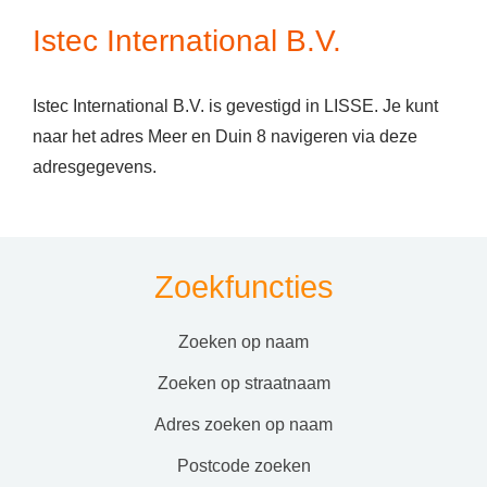
Istec International B.V.
Istec International B.V. is gevestigd in LISSE. Je kunt
naar het adres Meer en Duin 8 navigeren via deze
adresgegevens.
Zoekfuncties
zoeken op naam
zoeken op straatnaam
adres zoeken op naam
postcode zoeken