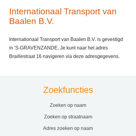
Internationaal Transport van
Baalen B.V.
Internationaal Transport van Baalen B.V. is gevestigd
in 'S-GRAVENZANDE. Je kunt naar het adres
Braillestraat 16 navigeren via deze adresgegevens.
Zoekfuncties
zoeken op naam
zoeken op straatnaam
adres zoeken op naam