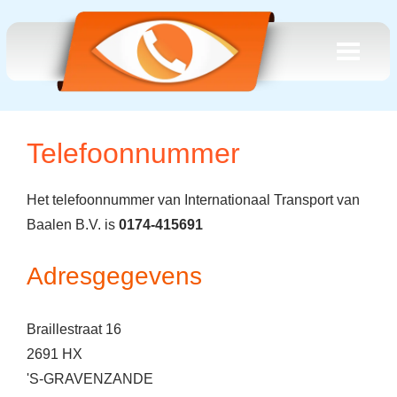
Telefoonnummer
Het telefoonnummer van Internationaal Transport van
Baalen B.V. is
0174-415691
Adresgegevens
Braillestraat 16
2691 HX
'S-GRAVENZANDE