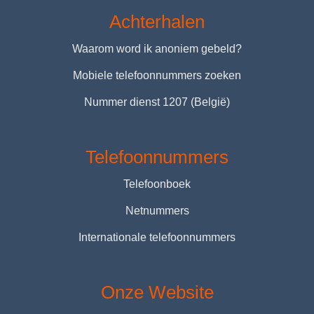
Achterhalen
Waarom word ik anoniem gebeld?
Mobiele telefoonnummers zoeken
Nummer dienst 1207 (België)
Telefoonnummers
Telefoonboek
Netnummers
Internationale telefoonnummers
Onze Website