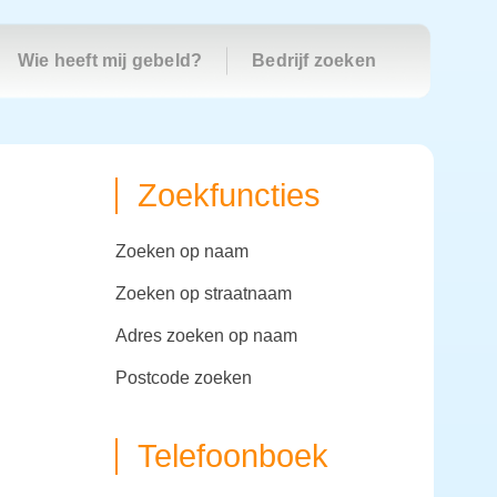
Wie heeft mij gebeld?
Bedrijf zoeken
Zoekfuncties
zoeken op naam
zoeken op straatnaam
adres zoeken op naam
postcode zoeken
Telefoonboek