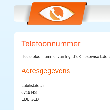
Telefoonnummer
Het telefoonnummer van Ingrid's Knipservice Ede 
Adresgegevens
Lutulistate 58
6716 NS
EDE GLD