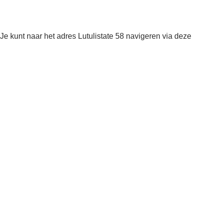
Je kunt naar het adres Lutulistate 58 navigeren via deze