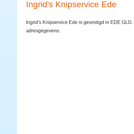
Ingrid's Knipservice Ede
Ingrid's Knipservice Ede is gevestigd in EDE GLD. 
adresgegevens.