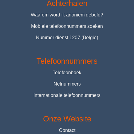
Achterhalen
Waarom word ik anoniem gebeld?
Mobiele telefoonnummers zoeken
Nummer dienst 1207 (België)
Telefoonnummers
Telefoonboek
Netnummers
Internationale telefoonnummers
Onze Website
Contact