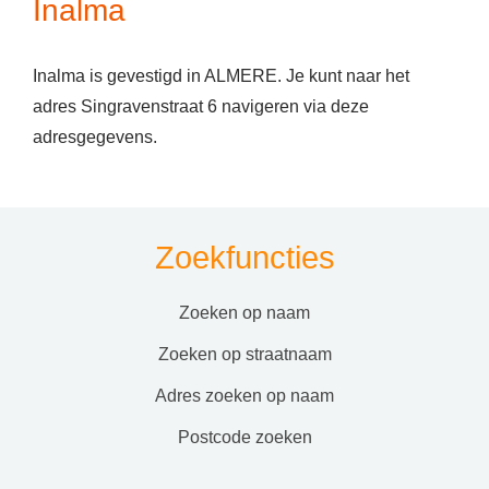
Inalma
Inalma is gevestigd in ALMERE. Je kunt naar het
adres Singravenstraat 6 navigeren via deze
adresgegevens.
Zoekfuncties
zoeken op naam
zoeken op straatnaam
adres zoeken op naam
postcode zoeken