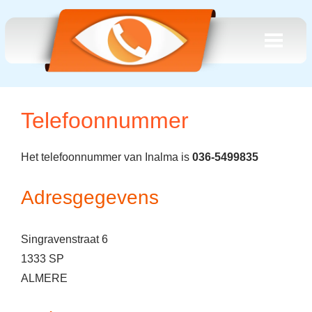
Telefoonnummer
Het telefoonnummer van Inalma is
036-5499835
Adresgegevens
Singravenstraat 6
1333 SP
ALMERE