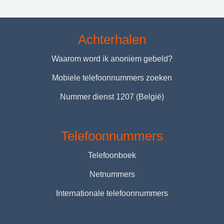
Achterhalen
Waarom word ik anoniem gebeld?
Mobiele telefoonnummers zoeken
Nummer dienst 1207 (België)
Telefoonnummers
Telefoonboek
Netnummers
Internationale telefoonnummers