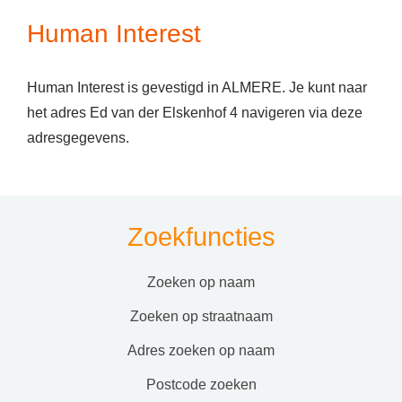
Human Interest
Human Interest is gevestigd in ALMERE. Je kunt naar
het adres Ed van der Elskenhof 4 navigeren via deze
adresgegevens.
Zoekfuncties
zoeken op naam
zoeken op straatnaam
adres zoeken op naam
postcode zoeken