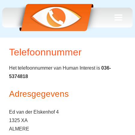
Telefoonnummer
Het telefoonnummer van Human Interest is
036-
5374818
Adresgegevens
Ed van der Elskenhof 4
1325 XA
ALMERE