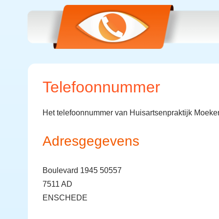
Telefoonnummer
Het telefoonnummer van Huisartsenpraktijk Moeke
Adresgegevens
Boulevard 1945 50557
7511 AD
ENSCHEDE