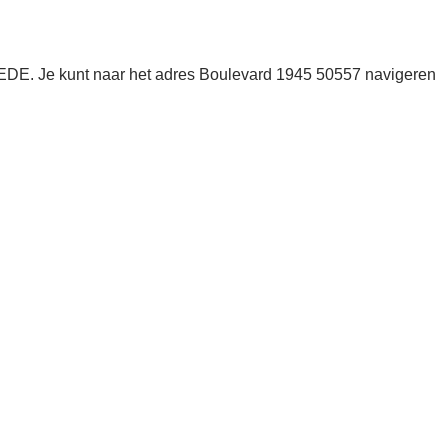
EDE. Je kunt naar het adres Boulevard 1945 50557 navigeren