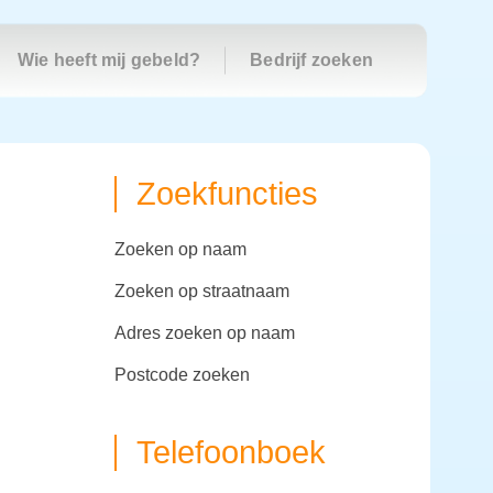
Wie heeft mij gebeld?
Bedrijf zoeken
Zoekfuncties
zoeken op naam
zoeken op straatnaam
adres zoeken op naam
postcode zoeken
Telefoonboek