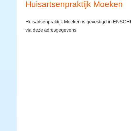
Huisartsenpraktijk Moeken
Huisartsenpraktijk Moeken is gevestigd in ENSCH
via deze adresgegevens.