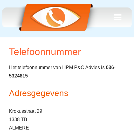
Telefoonnummer
Het telefoonnummer van HPM P&O Advies is
036-
5324815
Adresgegevens
Krokusstraat 29
1338 TB
ALMERE