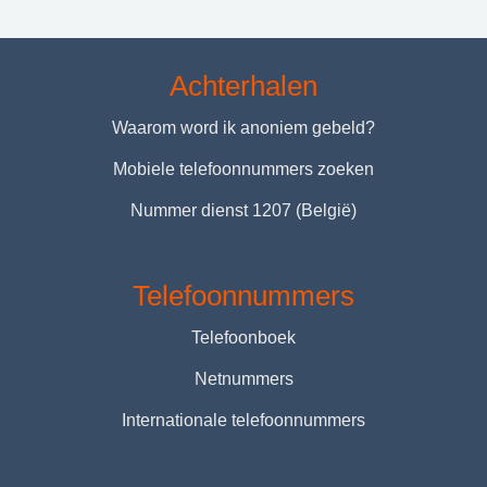
Achterhalen
Waarom word ik anoniem gebeld?
Mobiele telefoonnummers zoeken
Nummer dienst 1207 (België)
Telefoonnummers
Telefoonboek
Netnummers
Internationale telefoonnummers