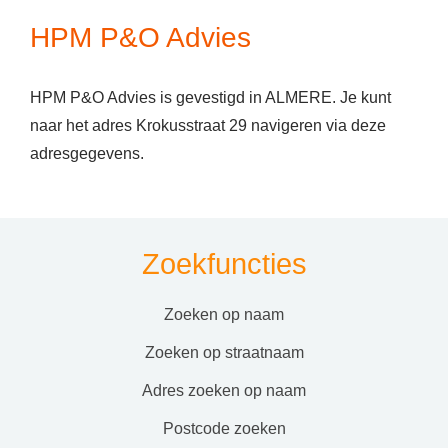
HPM P&O Advies
HPM P&O Advies is gevestigd in ALMERE. Je kunt
naar het adres Krokusstraat 29 navigeren via deze
adresgegevens.
Zoekfuncties
zoeken op naam
zoeken op straatnaam
adres zoeken op naam
postcode zoeken