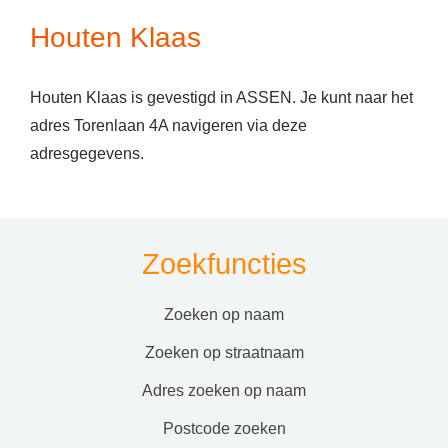
Houten Klaas
Houten Klaas is gevestigd in ASSEN. Je kunt naar het
adres Torenlaan 4A navigeren via deze
adresgegevens.
Zoekfuncties
zoeken op naam
zoeken op straatnaam
adres zoeken op naam
postcode zoeken