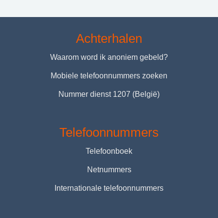
Achterhalen
Waarom word ik anoniem gebeld?
Mobiele telefoonnummers zoeken
Nummer dienst 1207 (België)
Telefoonnummers
Telefoonboek
Netnummers
Internationale telefoonnummers