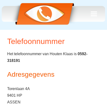
Telefoonnummer
Het telefoonnummer van Houten Klaas is
0592-
318191
Adresgegevens
Torenlaan 4A
9401 HP
ASSEN