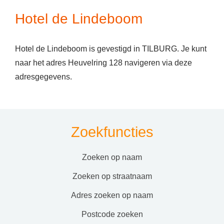
Hotel de Lindeboom
Hotel de Lindeboom is gevestigd in TILBURG. Je kunt
naar het adres Heuvelring 128 navigeren via deze
adresgegevens.
Zoekfuncties
zoeken op naam
zoeken op straatnaam
adres zoeken op naam
postcode zoeken