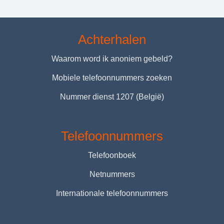
Achterhalen
Waarom word ik anoniem gebeld?
Mobiele telefoonnummers zoeken
Nummer dienst 1207 (België)
Telefoonnummers
Telefoonboek
Netnummers
Internationale telefoonnummers