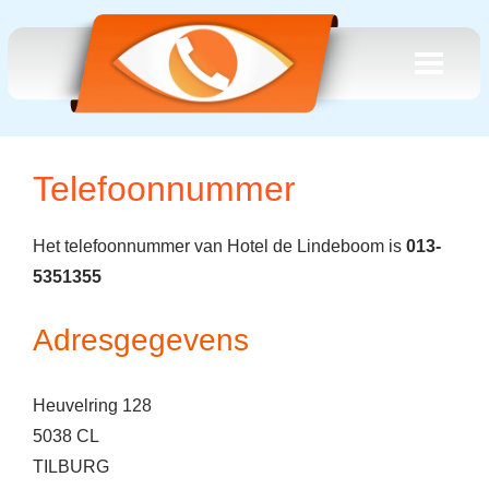
Telefoonnummer
Het telefoonnummer van Hotel de Lindeboom is
013-
5351355
Adresgegevens
Heuvelring 128
5038 CL
TILBURG