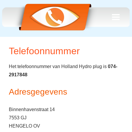
Telefoonnummer
Het telefoonnummer van Holland Hydro plug is
074-
2917848
Adresgegevens
Binnenhavenstraat 14
7553 GJ
HENGELO OV