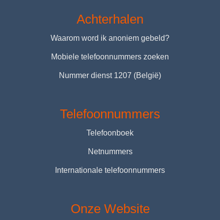
Achterhalen
Waarom word ik anoniem gebeld?
Mobiele telefoonnummers zoeken
Nummer dienst 1207 (België)
Telefoonnummers
Telefoonboek
Netnummers
Internationale telefoonnummers
Onze Website