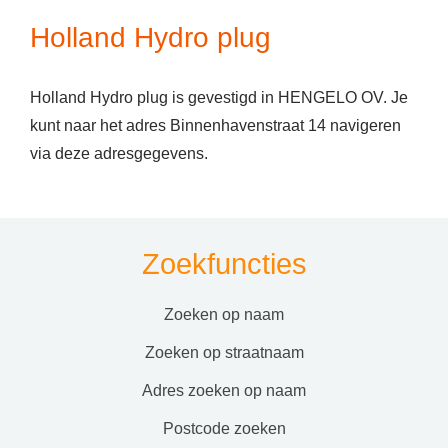
Holland Hydro plug
Holland Hydro plug is gevestigd in HENGELO OV. Je
kunt naar het adres Binnenhavenstraat 14 navigeren
via deze adresgegevens.
Zoekfuncties
zoeken op naam
zoeken op straatnaam
adres zoeken op naam
postcode zoeken