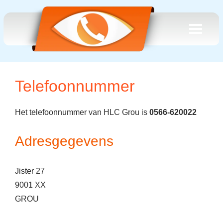
Telefoonnummer
Het telefoonnummer van HLC Grou is
0566-620022
Adresgegevens
Jister 27
9001 XX
GROU