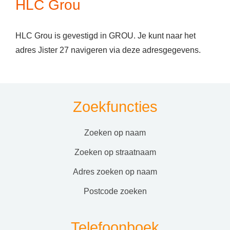
HLC Grou
HLC Grou is gevestigd in GROU. Je kunt naar het
adres Jister 27 navigeren via deze adresgegevens.
Zoekfuncties
zoeken op naam
zoeken op straatnaam
adres zoeken op naam
postcode zoeken
Telefoonboek