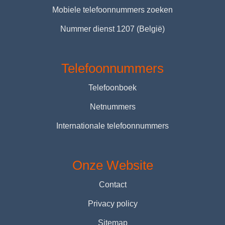
Mobiele telefoonnummers zoeken
Nummer dienst 1207 (België)
Telefoonnummers
Telefoonboek
Netnummers
Internationale telefoonnummers
Onze Website
Contact
Privacy policy
Sitemap