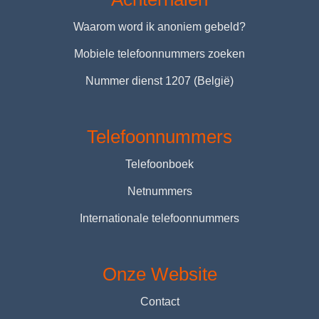
Waarom word ik anoniem gebeld?
Mobiele telefoonnummers zoeken
Nummer dienst 1207 (België)
Telefoonnummers
Telefoonboek
Netnummers
Internationale telefoonnummers
Onze Website
Contact