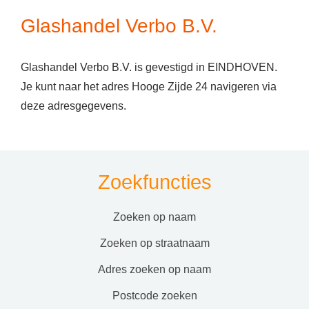
Glashandel Verbo B.V.
Glashandel Verbo B.V. is gevestigd in EINDHOVEN.
Je kunt naar het adres Hooge Zijde 24 navigeren via
deze adresgegevens.
Zoekfuncties
zoeken op naam
zoeken op straatnaam
adres zoeken op naam
postcode zoeken