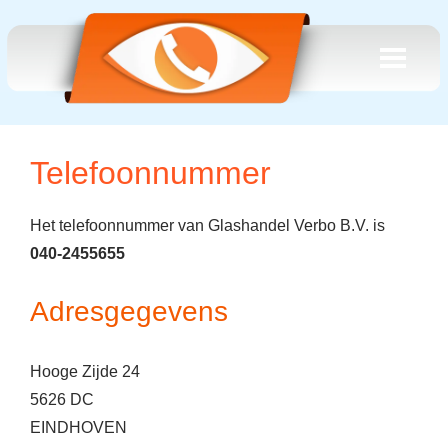
Telefoonnummer
Het telefoonnummer van Glashandel Verbo B.V. is
040-2455655
Adresgegevens
Hooge Zijde 24
5626 DC
EINDHOVEN