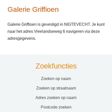
Galerie Griffioen
Galerie Griffioen is gevestigd in NIGTEVECHT. Je kunt
naar het adres Vreelandseweg 6 navigeren via deze
adresgegevens.
Zoekfuncties
zoeken op naam
zoeken op straatnaam
adres zoeken op naam
postcode zoeken