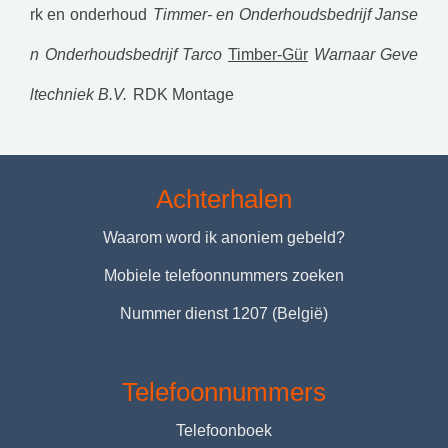
rk en onderhoud
Timmer- en Onderhoudsbedrijf Janse
n
Onderhoudsbedrijf Tarco
Timber-Gür
Warnaar Geve
ltechniek B.V.
RDK Montage
Achterhalen
Waarom word ik anoniem gebeld?
Mobiele telefoonnummers zoeken
Nummer dienst 1207 (België)
Telefoonnummers
Telefoonboek