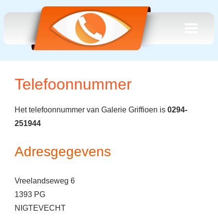
Telefoonnummer
Het telefoonnummer van Galerie Griffioen is
0294-
251944
Adresgegevens
Vreelandseweg 6
1393 PG
NIGTEVECHT