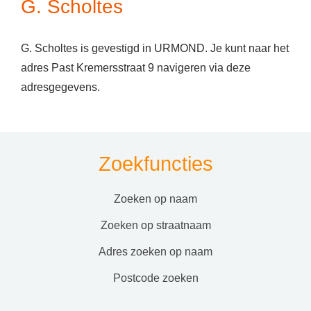
G. Scholtes
G. Scholtes is gevestigd in URMOND. Je kunt naar het
adres Past Kremersstraat 9 navigeren via deze
adresgegevens.
Zoekfuncties
zoeken op naam
zoeken op straatnaam
adres zoeken op naam
postcode zoeken