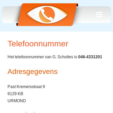
Telefoonnummer
Het telefoonnummer van G. Scholtes is
046-4331201
Adresgegevens
Past Kremersstraat 9
6129 KB
URMOND