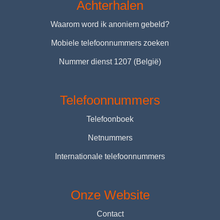
Achterhalen
Waarom word ik anoniem gebeld?
Mobiele telefoonnummers zoeken
Nummer dienst 1207 (België)
Telefoonnummers
Telefoonboek
Netnummers
Internationale telefoonnummers
Onze Website
Contact