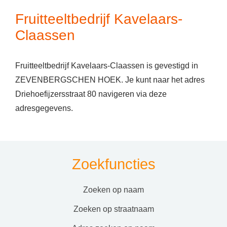
Fruitteeltbedrijf Kavelaars-
Claassen
Fruitteeltbedrijf Kavelaars-Claassen is gevestigd in
ZEVENBERGSCHEN HOEK. Je kunt naar het adres
Driehoefijzersstraat 80 navigeren via deze
adresgegevens.
Zoekfuncties
zoeken op naam
zoeken op straatnaam