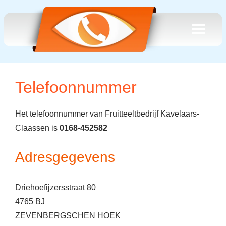
Telefoonnummer
Het telefoonnummer van Fruitteeltbedrijf Kavelaars-
Claassen is
0168-452582
Adresgegevens
Driehoefijzersstraat 80
4765 BJ
ZEVENBERGSCHEN HOEK