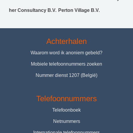
her Consultancy B.V.
Perton Village B.V.
Achterhalen
Waarom word ik anoniem gebeld?
Mobiele telefoonnummers zoeken
Nummer dienst 1207 (België)
Telefoonnummers
Telefoonboek
Netnummers
Internationale telefoonnummers