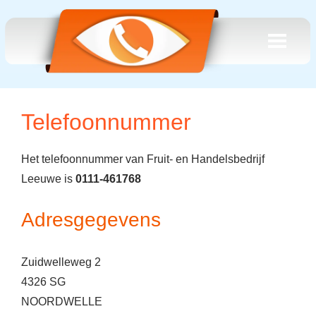
Telefoonnummer
Het telefoonnummer van Fruit- en Handelsbedrijf
Leeuwe is
0111-461768
Adresgegevens
Zuidwelleweg 2
4326 SG
NOORDWELLE