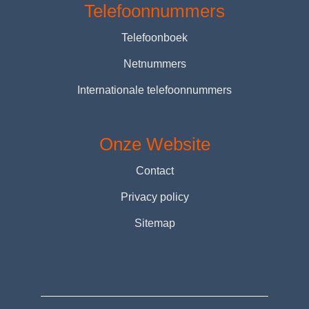
Telefoonnummers
Telefoonboek
Netnummers
Internationale telefoonnummers
Onze Website
Contact
Privacy policy
Sitemap