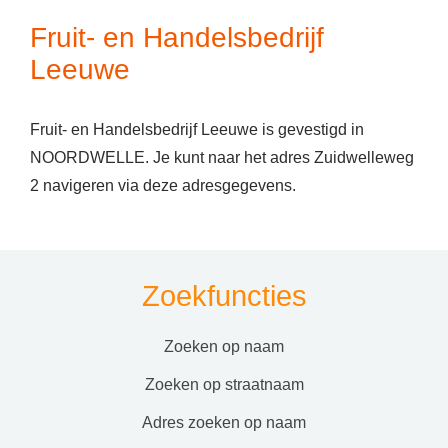
Fruit- en Handelsbedrijf
Leeuwe
Fruit- en Handelsbedrijf Leeuwe is gevestigd in
NOORDWELLE. Je kunt naar het adres Zuidwelleweg
2 navigeren via deze adresgegevens.
Zoekfuncties
zoeken op naam
zoeken op straatnaam
adres zoeken op naam