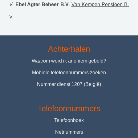
V.
Ebel Agter Beheer B.V.
Van Kempen Pensioen B.
V.
Achterhalen
Waarom word ik anoniem gebeld?
Mobiele telefoonnummers zoeken
Nummer dienst 1207 (België)
Telefoonnummers
Telefoonboek
Netnummers