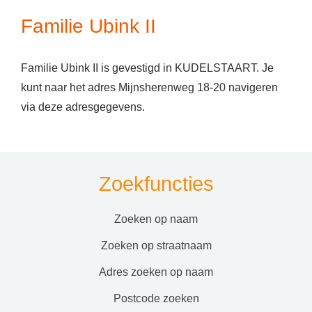
Familie Ubink II
Familie Ubink II is gevestigd in KUDELSTAART. Je
kunt naar het adres Mijnsherenweg 18-20 navigeren
via deze adresgegevens.
Zoekfuncties
zoeken op naam
zoeken op straatnaam
adres zoeken op naam
postcode zoeken