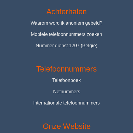
Achterhalen
Waarom word ik anoniem gebeld?
Mobiele telefoonnummers zoeken
Nummer dienst 1207 (België)
Telefoonnummers
Telefoonboek
Netnummers
Internationale telefoonnummers
Onze Website