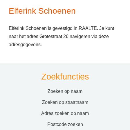
Elferink Schoenen
Elferink Schoenen is gevestigd in RAALTE. Je kunt
naar het adres Grotestraat 26 navigeren via deze
adresgegevens.
Zoekfuncties
zoeken op naam
zoeken op straatnaam
adres zoeken op naam
postcode zoeken