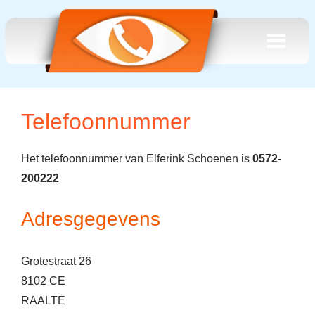
Telefoonnummer
Het telefoonnummer van Elferink Schoenen is
0572-
200222
Adresgegevens
Grotestraat 26
8102 CE
RAALTE