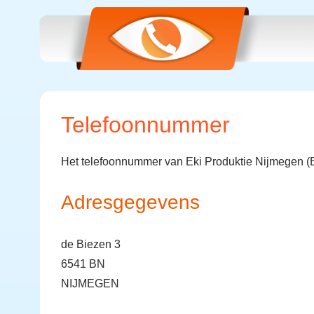
Telefoonnummer
Het telefoonnummer van Eki Produktie Nijmegen (E
Adresgegevens
de Biezen 3
6541 BN
NIJMEGEN