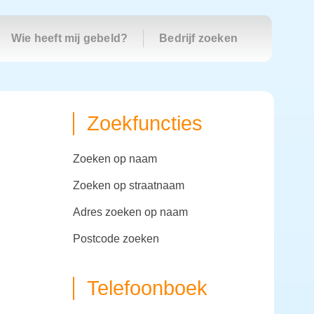
Wie heeft mij gebeld?
Bedrijf zoeken
Zoekfuncties
zoeken op naam
zoeken op straatnaam
adres zoeken op naam
postcode zoeken
Telefoonboek