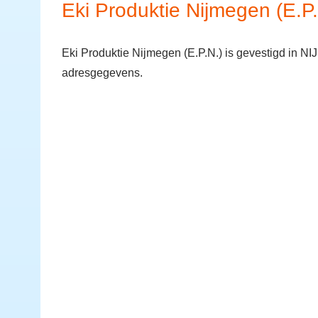
Eki Produktie Nijmegen (E.P.
Eki Produktie Nijmegen (E.P.N.) is gevestigd in N
adresgegevens.