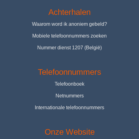
Achterhalen
Waarom word ik anoniem gebeld?
Mobiele telefoonnummers zoeken
Nummer dienst 1207 (België)
Telefoonnummers
Telefoonboek
Netnummers
Internationale telefoonnummers
Onze Website