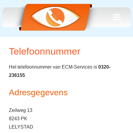
Telefoonnummer
Het telefoonnummer van ECM-Services is
0320-
236155
Adresgegevens
Zeilweg 13
8243 PK
LELYSTAD