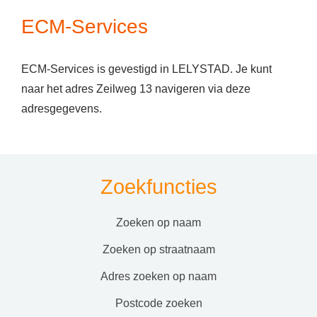
ECM-Services
ECM-Services is gevestigd in LELYSTAD. Je kunt
naar het adres Zeilweg 13 navigeren via deze
adresgegevens.
Zoekfuncties
zoeken op naam
zoeken op straatnaam
adres zoeken op naam
postcode zoeken