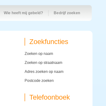
Wie heeft mij gebeld?
Bedrijf zoeken
Zoekfuncties
zoeken op naam
zoeken op straatnaam
adres zoeken op naam
postcode zoeken
Telefoonboek