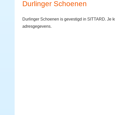
Durlinger Schoenen
Durlinger Schoenen is gevestigd in SITTARD. Je ku
adresgegevens.