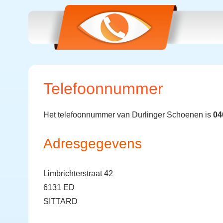
Telefoonnummer
Het telefoonnummer van Durlinger Schoenen is
04
Adresgegevens
Limbrichterstraat 42
6131 ED
SITTARD