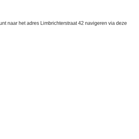
nt naar het adres Limbrichterstraat 42 navigeren via deze