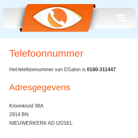
Telefoonnummer
Het telefoonnummer van DSalon is
0180-311447
Adresgegevens
Kroonkruid 38A
2914 BN
NIEUWERKERK AD IJSSEL