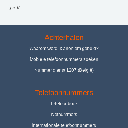
g B.V.
Achterhalen
Waarom word ik anoniem gebeld?
Mobiele telefoonnummers zoeken
Nummer dienst 1207 (België)
Telefoonnummers
Telefoonboek
Netnummers
Internationale telefoonnummers