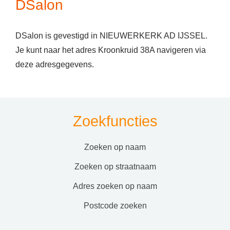
DSalon
DSalon is gevestigd in NIEUWERKERK AD IJSSEL.
Je kunt naar het adres Kroonkruid 38A navigeren via
deze adresgegevens.
Zoekfuncties
zoeken op naam
zoeken op straatnaam
adres zoeken op naam
postcode zoeken