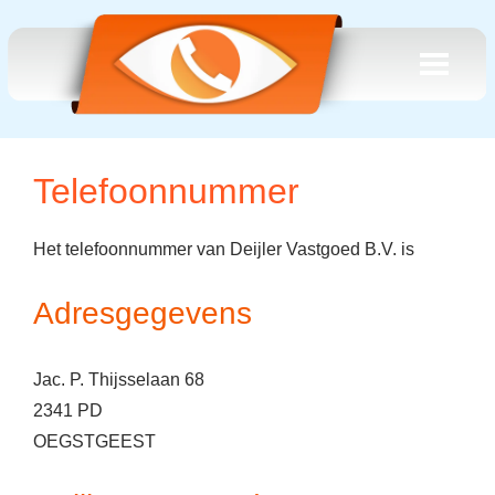
Telefoonnummer
Het telefoonnummer van Deijler Vastgoed B.V. is
Adresgegevens
Jac. P. Thijsselaan 68
2341 PD
OEGSTGEEST