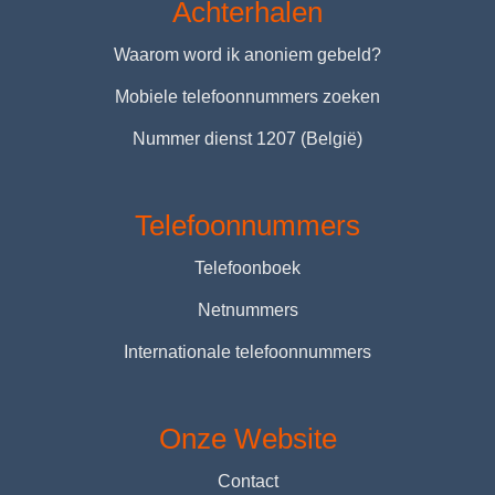
Achterhalen
Waarom word ik anoniem gebeld?
Mobiele telefoonnummers zoeken
Nummer dienst 1207 (België)
Telefoonnummers
Telefoonboek
Netnummers
Internationale telefoonnummers
Onze Website
Contact