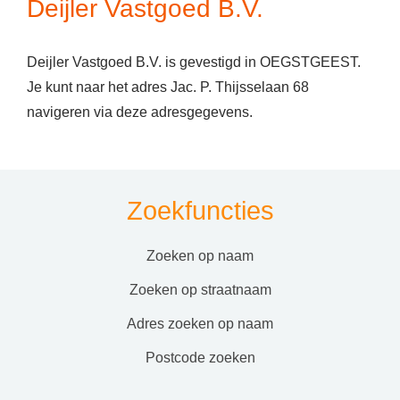
Deijler Vastgoed B.V.
Deijler Vastgoed B.V. is gevestigd in OEGSTGEEST.
Je kunt naar het adres Jac. P. Thijsselaan 68
navigeren via deze adresgegevens.
Zoekfuncties
zoeken op naam
zoeken op straatnaam
adres zoeken op naam
postcode zoeken