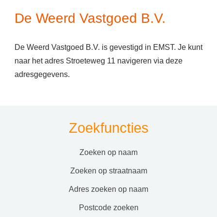
De Weerd Vastgoed B.V.
De Weerd Vastgoed B.V. is gevestigd in EMST. Je kunt
naar het adres Stroeteweg 11 navigeren via deze
adresgegevens.
Zoekfuncties
zoeken op naam
zoeken op straatnaam
adres zoeken op naam
postcode zoeken