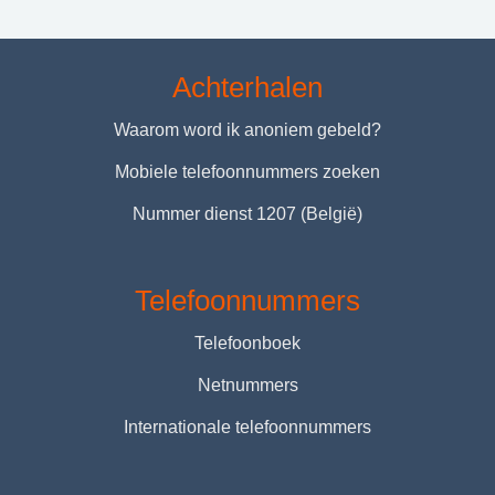
Achterhalen
Waarom word ik anoniem gebeld?
Mobiele telefoonnummers zoeken
Nummer dienst 1207 (België)
Telefoonnummers
Telefoonboek
Netnummers
Internationale telefoonnummers