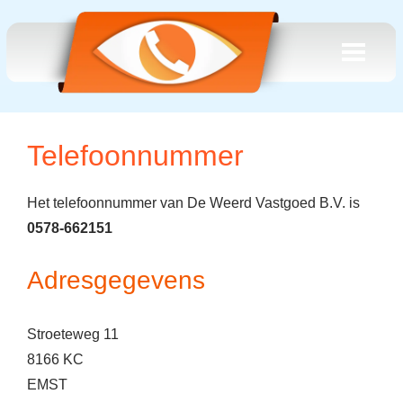
Telefoonnummer
Het telefoonnummer van De Weerd Vastgoed B.V. is
0578-662151
Adresgegevens
Stroeteweg 11
8166 KC
EMST