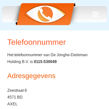
Telefoonnummer
Het telefoonnummer van De Jonghe-Dieleman
Holding B.V. is
0115-530049
Adresgegevens
Zeestraat 8
4571 BD
AXEL