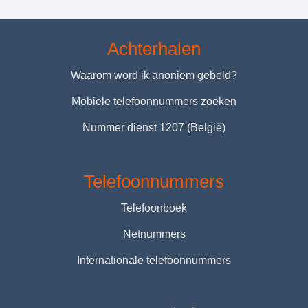
Achterhalen
Waarom word ik anoniem gebeld?
Mobiele telefoonnummers zoeken
Nummer dienst 1207 (België)
Telefoonnummers
Telefoonboek
Netnummers
Internationale telefoonnummers