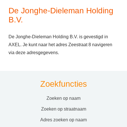
De Jonghe-Dieleman Holding
B.V.
De Jonghe-Dieleman Holding B.V. is gevestigd in
AXEL. Je kunt naar het adres Zeestraat 8 navigeren
via deze adresgegevens.
Zoekfuncties
zoeken op naam
zoeken op straatnaam
adres zoeken op naam