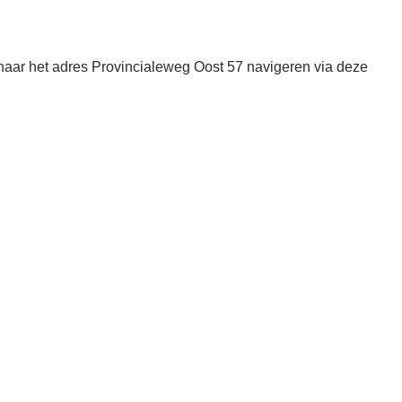
naar het adres Provincialeweg Oost 57 navigeren via deze