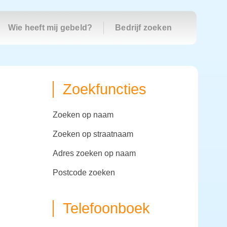
Wie heeft mij gebeld?
Bedrijf zoeken
Zoekfuncties
zoeken op naam
zoeken op straatnaam
adres zoeken op naam
postcode zoeken
Telefoonboek