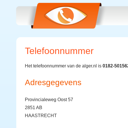
Telefoonnummer
Het telefoonnummer van de alger.nl is
0182-50156
Adresgegevens
Provincialeweg Oost 57
2851 AB
HAASTRECHT