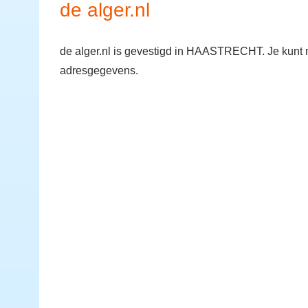
de alger.nl
de alger.nl is gevestigd in HAASTRECHT. Je kunt 
adresgegevens.