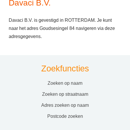
Davaci B.V.
Davaci B.V. is gevestigd in ROTTERDAM. Je kunt
naar het adres Goudsesingel 84 navigeren via deze
adresgegevens.
Zoekfuncties
zoeken op naam
zoeken op straatnaam
adres zoeken op naam
postcode zoeken