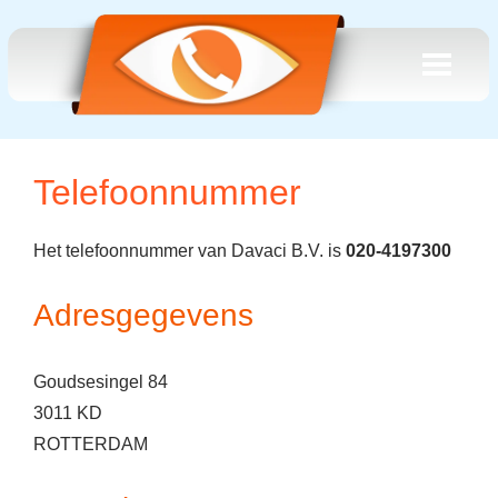
Telefoonnummer
Het telefoonnummer van Davaci B.V. is
020-4197300
Adresgegevens
Goudsesingel 84
3011 KD
ROTTERDAM