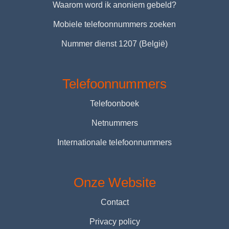
Waarom word ik anoniem gebeld?
Mobiele telefoonnummers zoeken
Nummer dienst 1207 (België)
Telefoonnummers
Telefoonboek
Netnummers
Internationale telefoonnummers
Onze Website
Contact
Privacy policy