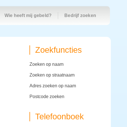
Wie heeft mij gebeld?
Bedrijf zoeken
Zoekfuncties
zoeken op naam
zoeken op straatnaam
adres zoeken op naam
postcode zoeken
Telefoonboek