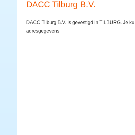
DACC Tilburg B.V.
DACC Tilburg B.V. is gevestigd in TILBURG. Je ku
adresgegevens.