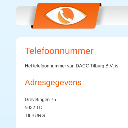
Telefoonnummer
Het telefoonnummer van DACC Tilburg B.V. is
Adresgegevens
Grevelingen 75
5032 TD
TILBURG