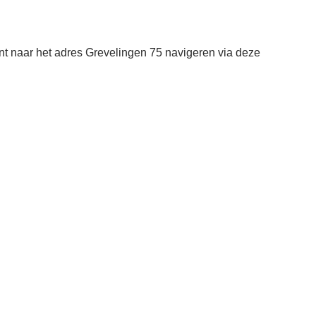
nt naar het adres Grevelingen 75 navigeren via deze