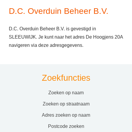
D.C. Overduin Beheer B.V.
D.C. Overduin Beheer B.V. is gevestigd in
SLEEUWIJK. Je kunt naar het adres De Hoogjens 20A
navigeren via deze adresgegevens.
Zoekfuncties
zoeken op naam
zoeken op straatnaam
adres zoeken op naam
postcode zoeken