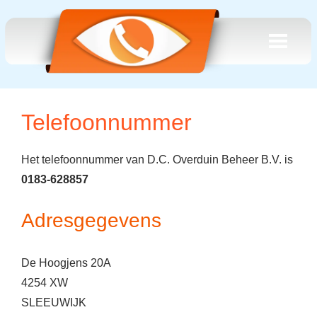
Telefoonnummer
Het telefoonnummer van D.C. Overduin Beheer B.V. is
0183-628857
Adresgegevens
De Hoogjens 20A
4254 XW
SLEEUWIJK