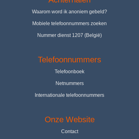
Waarom word ik anoniem gebeld?
Mobiele telefoonnummers zoeken
Nummer dienst 1207 (België)
Telefoonnummers
Telefoonboek
Netnummers
Internationale telefoonnummers
Onze Website
Contact