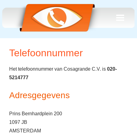
Telefoonnummer
Het telefoonnummer van Cosagrande C.V. is
020-
5214777
Adresgegevens
Prins Bernhardplein 200
1097 JB
AMSTERDAM