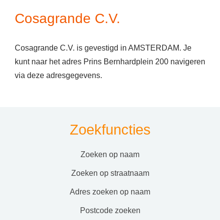
Cosagrande C.V.
Cosagrande C.V. is gevestigd in AMSTERDAM. Je
kunt naar het adres Prins Bernhardplein 200 navigeren
via deze adresgegevens.
Zoekfuncties
zoeken op naam
zoeken op straatnaam
adres zoeken op naam
postcode zoeken