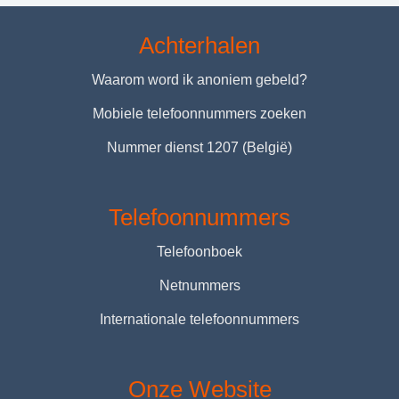
Achterhalen
Waarom word ik anoniem gebeld?
Mobiele telefoonnummers zoeken
Nummer dienst 1207 (België)
Telefoonnummers
Telefoonboek
Netnummers
Internationale telefoonnummers
Onze Website