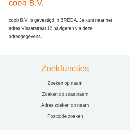
coob B.V.
coob B.V. is gevestigd in BREDA. Je kunt naar het
adres Visserstraat 12 navigeren via deze
adresgegevens.
Zoekfuncties
zoeken op naam
zoeken op straatnaam
adres zoeken op naam
postcode zoeken