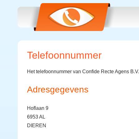
Telefoonnummer
Het telefoonnummer van Confide Recte Agens B.V.
Adresgegevens
Hoflaan 9
6953 AL
DIEREN