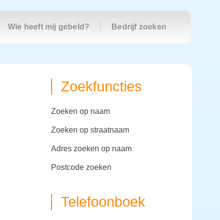
Wie heeft mij gebeld?
Bedrijf zoeken
Zoekfuncties
zoeken op naam
zoeken op straatnaam
adres zoeken op naam
postcode zoeken
Telefoonboek