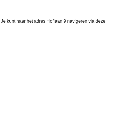
Je kunt naar het adres Hoflaan 9 navigeren via deze