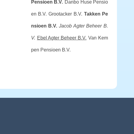
Pensioen B.V.
Danbo Huse Pensio
en B.V.
Grootacker B.V.
Takken Pe
nsioen B.V.
Jacob Agter Beheer B.
V.
Ebel Agter Beheer B.V.
Van Kem
pen Pensioen B.V.