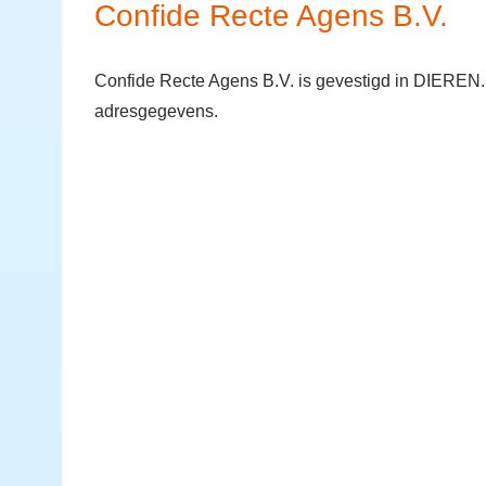
Confide Recte Agens B.V.
Confide Recte Agens B.V. is gevestigd in DIEREN. 
adresgegevens.