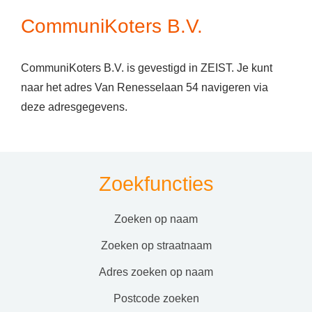
CommuniKoters B.V.
CommuniKoters B.V. is gevestigd in ZEIST. Je kunt
naar het adres Van Renesselaan 54 navigeren via
deze adresgegevens.
Zoekfuncties
zoeken op naam
zoeken op straatnaam
adres zoeken op naam
postcode zoeken