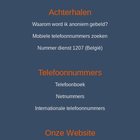
Achterhalen
Waarom word ik anoniem gebeld?
Mobiele telefoonnummers zoeken
Nummer dienst 1207 (België)
Telefoonnummers
Telefoonboek
Netnummers
Internationale telefoonnummers
Onze Website