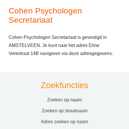
Cohen Psychologen
Secretariaat
Cohen Psychologen Secretariaat is gevestigd in
AMSTELVEEN. Je kunt naar het adres Eline
Verestraat 14B navigeren via deze adresgegevens.
Zoekfuncties
zoeken op naam
zoeken op straatnaam
adres zoeken op naam