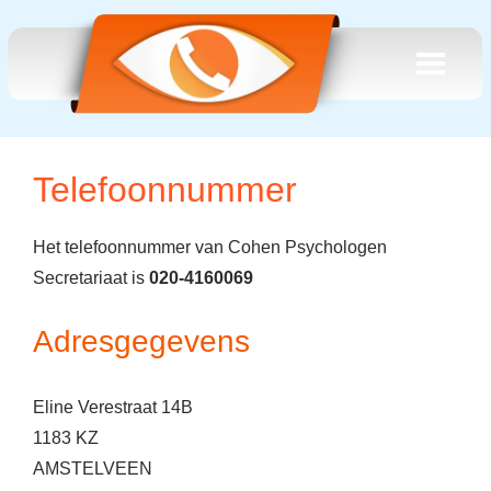
Telefoonnummer
Het telefoonnummer van Cohen Psychologen
Secretariaat is
020-4160069
Adresgegevens
Eline Verestraat 14B
1183 KZ
AMSTELVEEN