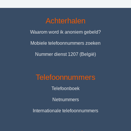
Achterhalen
Waarom word ik anoniem gebeld?
Mobiele telefoonnummers zoeken
Nummer dienst 1207 (België)
Telefoonnummers
Telefoonboek
Netnummers
Internationale telefoonnummers