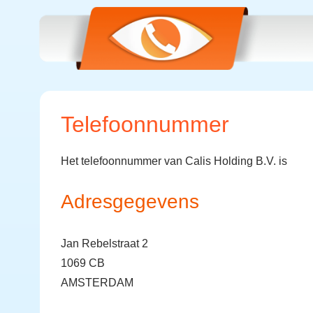
Telefoonnummer
Het telefoonnummer van Calis Holding B.V. is
Adresgegevens
Jan Rebelstraat 2
1069 CB
AMSTERDAM