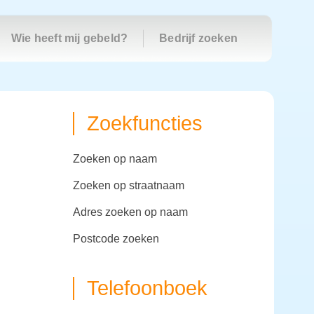
Wie heeft mij gebeld?
Bedrijf zoeken
Zoekfuncties
zoeken op naam
zoeken op straatnaam
adres zoeken op naam
postcode zoeken
Telefoonboek