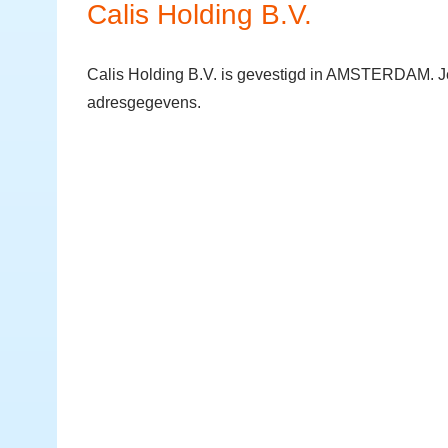
Calis Holding B.V.
Calis Holding B.V. is gevestigd in AMSTERDAM. Je
adresgegevens.