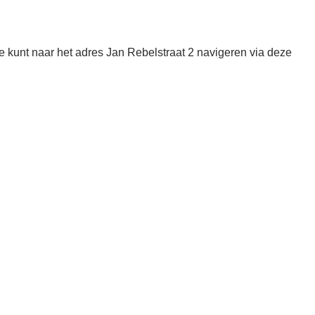
 kunt naar het adres Jan Rebelstraat 2 navigeren via deze