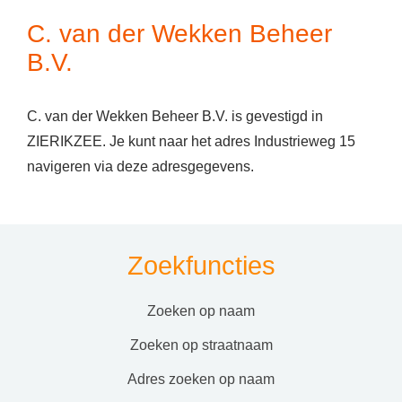
C. van der Wekken Beheer
B.V.
C. van der Wekken Beheer B.V. is gevestigd in
ZIERIKZEE. Je kunt naar het adres Industrieweg 15
navigeren via deze adresgegevens.
Zoekfuncties
zoeken op naam
zoeken op straatnaam
adres zoeken op naam