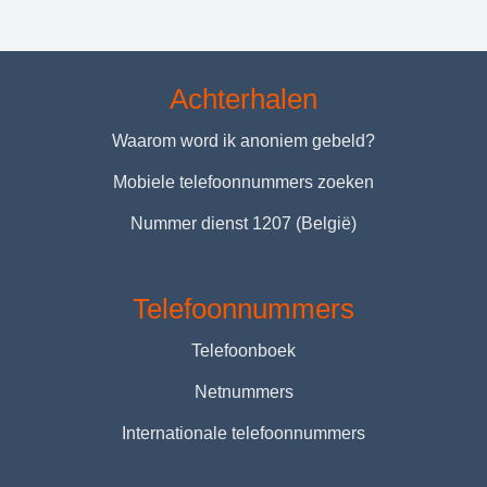
Achterhalen
Waarom word ik anoniem gebeld?
Mobiele telefoonnummers zoeken
Nummer dienst 1207 (België)
Telefoonnummers
Telefoonboek
Netnummers
Internationale telefoonnummers