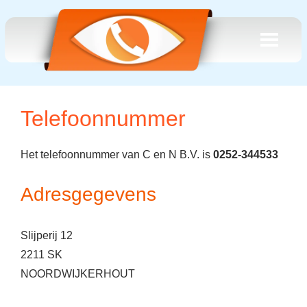
Telefoonnummer
Het telefoonnummer van C en N B.V. is
0252-344533
Adresgegevens
Slijperij 12
2211 SK
NOORDWIJKERHOUT