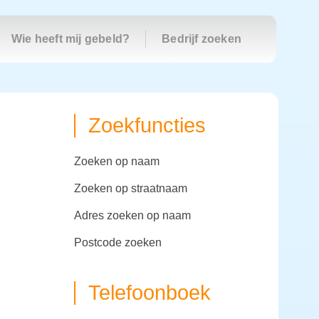
Wie heeft mij gebeld?
Bedrijf zoeken
Zoekfuncties
zoeken op naam
zoeken op straatnaam
adres zoeken op naam
postcode zoeken
Telefoonboek