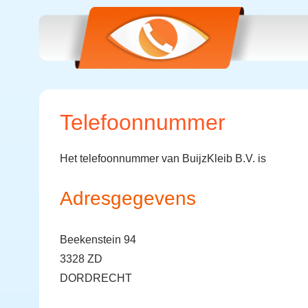
Telefoonnummer
Het telefoonnummer van BuijzKleib B.V. is
Adresgegevens
Beekenstein 94
3328 ZD
DORDRECHT