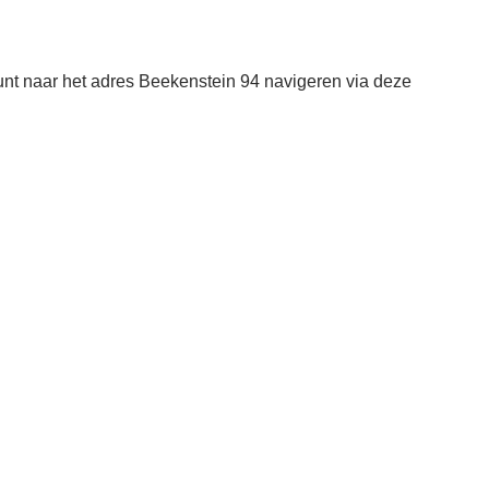
nt naar het adres Beekenstein 94 navigeren via deze